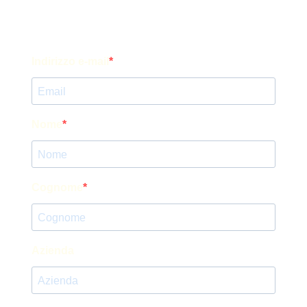
Indirizzo e-mail
Nome
Cognome
Azienda