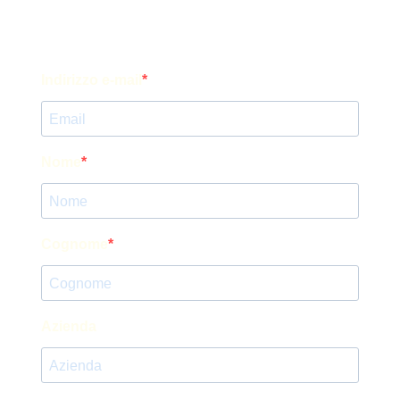
Indirizzo e-mail
Nome
Cognome
Azienda